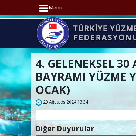
Menü
4. GELENEKSEL 30
BAYRAMI YÜZME Y
OCAK)
20 Ağustos 2024 13:34
Diğer Duyurular