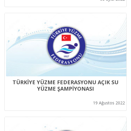
TÜRKİYE YÜZME FEDERASYONU AÇIK SU
YÜZME ŞAMPİYONASI
19 Ağustos 2022