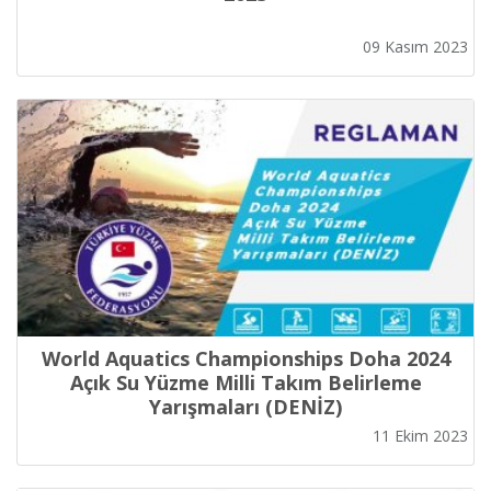
09 Kasım 2023
World Aquatics Championships Doha 2024
Açık Su Yüzme Milli Takım Belirleme
Yarışmaları (DENİZ)
11 Ekim 2023