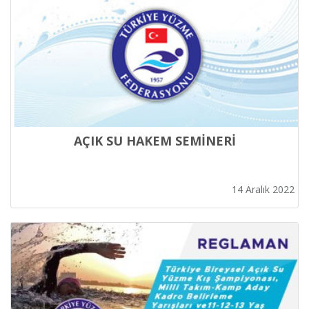
AÇIK SU HAKEM SEMİNERİ
14 Aralık 2022