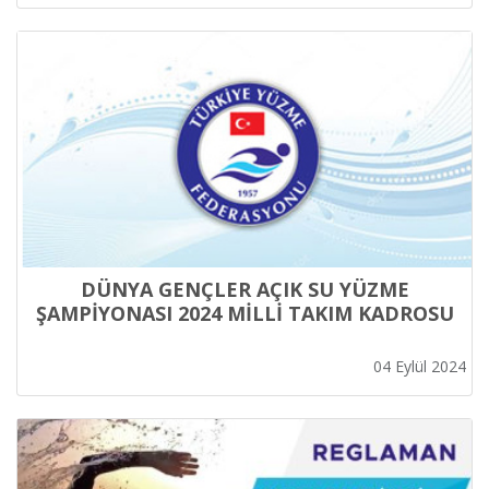
DÜNYA GENÇLER AÇIK SU YÜZME
ŞAMPİYONASI 2024 MİLLİ TAKIM KADROSU
04 Eylül 2024