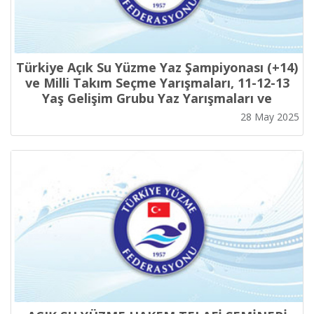
Türkiye Açık Su Yüzme Yaz Şampiyonası (+14)
ve Milli Takım Seçme Yarışmaları, 11-12-13
Yaş Gelişim Grubu Yaz Yarışmaları ve
Uluslararası Açık Su Yüzme Gelişim Grubu
28 May 2025
Kadro Belirleme Yarışmaları