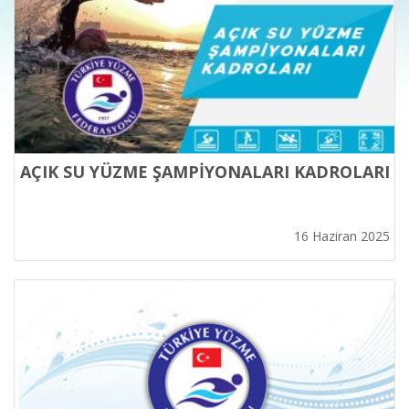
AÇIK SU YÜZME ŞAMPİYONALARI KADROLARI
16 Haziran 2025