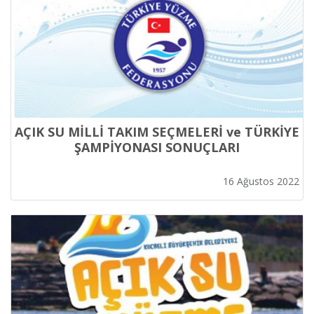
AÇIK SU MİLLİ TAKIM SEÇMELERİ ve TÜRKİYE
ŞAMPİYONASI SONUÇLARI
16 Ağustos 2022