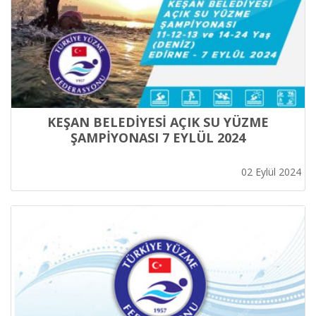
KEŞAN BELEDİYESİ AÇIK SU YÜZME
ŞAMPİYONASI 7 EYLÜL 2024
02 Eylül 2024