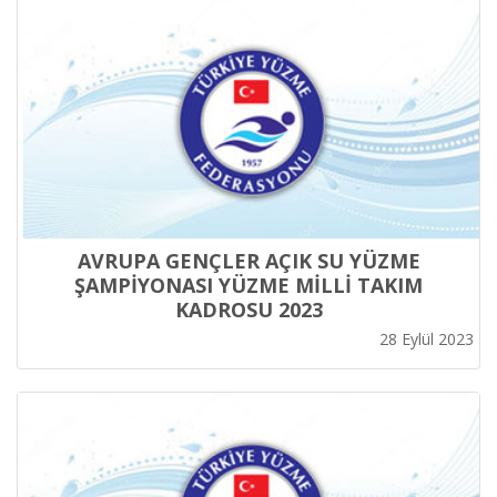
AVRUPA GENÇLER AÇIK SU YÜZME
ŞAMPİYONASI YÜZME MİLLİ TAKIM
KADROSU 2023
28 Eylül 2023