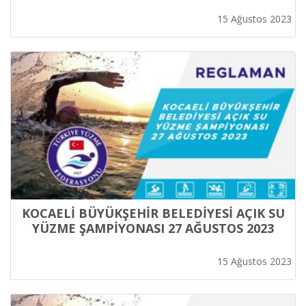
15 Ağustos 2023
KOCAELİ BÜYÜKŞEHİR BELEDİYESİ AÇIK SU
YÜZME ŞAMPİYONASI 27 AĞUSTOS 2023
15 Ağustos 2023