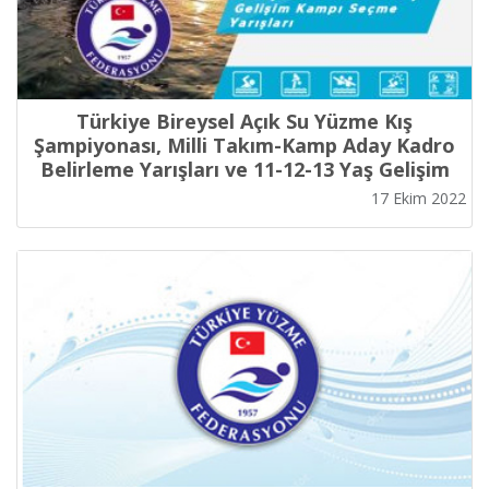
Türkiye Bireysel Açık Su Yüzme Kış
Şampiyonası, Milli Takım-Kamp Aday Kadro
Belirleme Yarışları ve 11-12-13 Yaş Gelişim
Kampı Seçme Yarışları
17 Ekim 2022