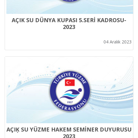
AÇIK SU DÜNYA KUPASI 5.SERİ KADROSU-
2023
04 Aralık 2023
AÇIĶ SU YÜZME HAKEM SEMİNER DUYURUSU
2023