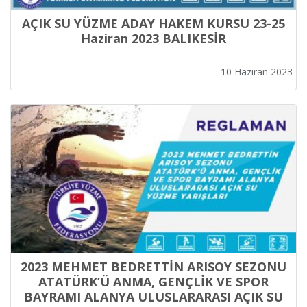
AÇIK SU YÜZME ADAY HAKEM KURSU 23-25
Haziran 2023 BALIKESİR
10 Haziran 2023
2023 MEHMET BEDRETTİN ARISOY SEZONU
ATATÜRK’Ü ANMA, GENÇLİK VE SPOR
BAYRAMI ALANYA ULUSLARARASI AÇIK SU