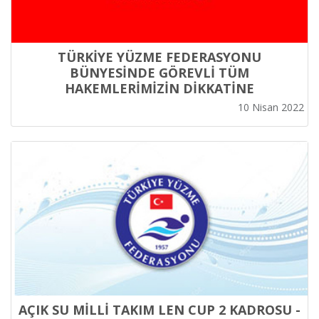
TÜRKİYE YÜZME FEDERASYONU
BÜNYESİNDE GÖREVLİ TÜM
HAKEMLERİMİZİN DİKKATİNE
10 Nisan 2022
AÇIK SU MİLLİ TAKIM LEN CUP 2 KADROSU -