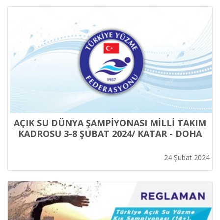
AÇIK SU DÜNYA ŞAMPİYONASI MİLLİ TAKIM
KADROSU 3-8 ŞUBAT 2024/ KATAR - DOHA
24 Şubat 2024