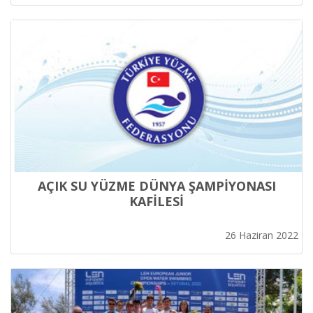
AÇIK SU YÜZME DÜNYA ŞAMPİYONASI
KAFİLESİ
26 Haziran 2022