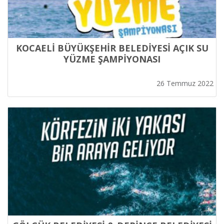
KOCAELİ BÜYÜKŞEHİR BELEDİYESİ AÇIK SU
YÜZME ŞAMPİYONASI
26 Temmuz 2022