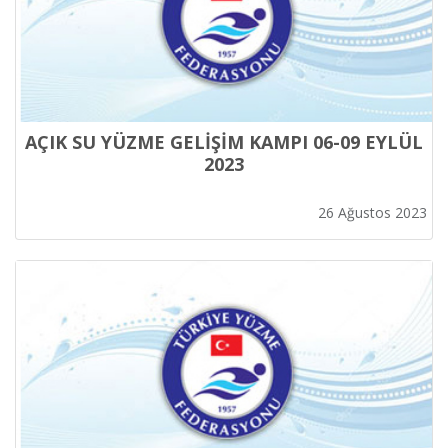
AÇIK SU YÜZME GELİŞİM KAMPI 06-09 EYLÜL
2023
26 Ağustos 2023