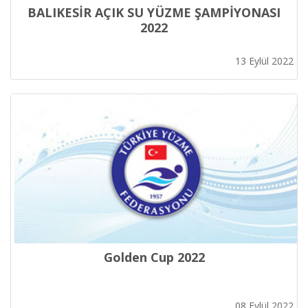
BALIKESİR AÇIK SU YÜZME ŞAMPİYONASI
2022
13 Eylül 2022
Golden Cup 2022
08 Eylül 2022