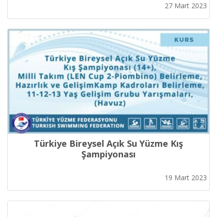
YÜZME YARIŞLARI
27 Mart 2023
Türkiye Bireysel Açık Su Yüzme Kış
Şampiyonası
19 Mart 2023