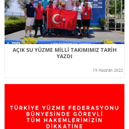
AÇIK SU YÜZME MİLLİ TAKIMIMIZ TARİH
YAZDI
19 Haziran 2022