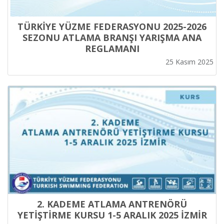
TÜRKİYE YÜZME FEDERASYONU 2025-2026
SEZONU ATLAMA BRANŞI YARIŞMA ANA
REGLAMANI
25 Kasım 2025
2. KADEME ATLAMA ANTRENÖRÜ
YETİŞTİRME KURSU 1-5 ARALIK 2025 İZMİR