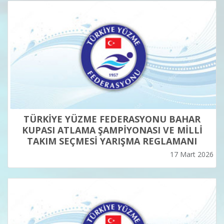
TÜRKİYE YÜZME FEDERASYONU BAHAR
KUPASI ATLAMA ŞAMPİYONASI VE MİLLİ
TAKIM SEÇMESİ YARIŞMA REGLAMANI
17 Mart 2026