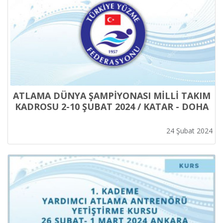
ATLAMA DÜNYA ŞAMPİYONASI MİLLİ TAKIM
KADROSU 2-10 ŞUBAT 2024 / KATAR - DOHA
24 Şubat 2024