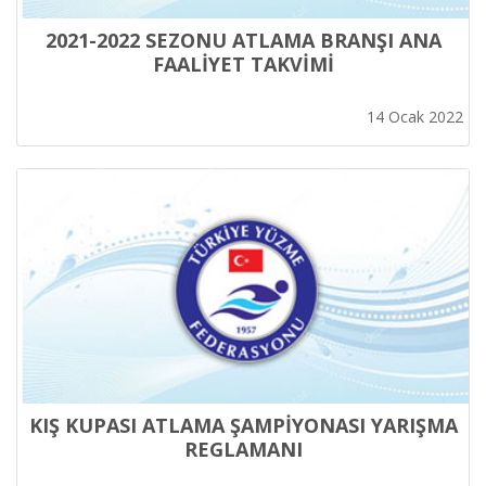
2021-2022 SEZONU ATLAMA BRANŞI ANA
FAALİYET TAKVİMİ
14 Ocak 2022
KIŞ KUPASI ATLAMA ŞAMPİYONASI YARIŞMA
REGLAMANI