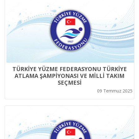
TÜRKİYE YÜZME FEDERASYONU TÜRKİYE
ATLAMA ŞAMPİYONASI VE MİLLİ TAKIM
SEÇMESİ
09 Temmuz 2025