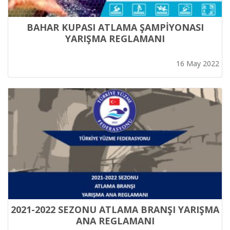
BAHAR KUPASI ATLAMA ŞAMPİYONASI
YARIŞMA REGLAMANI
16 May 2022
2021-2022 SEZONU ATLAMA BRANŞI YARIŞMA
ANA REGLAMANI