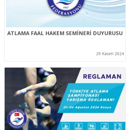
ATLAMA FAAL HAKEM SEMİNERİ DUYURUSU
29 Kasım 2024