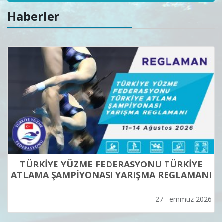
Haberler
TÜRKİYE YÜZME FEDERASYONU TÜRKİYE
ATLAMA ŞAMPİYONASI YARIŞMA REGLAMANI
27 Temmuz 2026