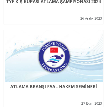
TYF KIŞ KUPASI ATLAMA ŞAMPİYONASI 2024
26 Aralık 2023
ATLAMA BRANŞI FAAL HAKEM SEMİNERİ
27 Ekim 2023