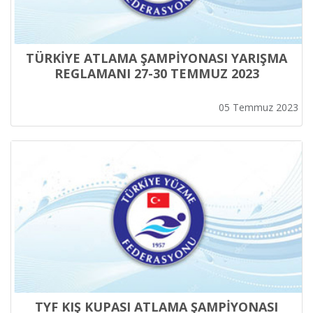
TÜRKİYE ATLAMA ŞAMPİYONASI YARIŞMA
REGLAMANI 27-30 TEMMUZ 2023
05 Temmuz 2023
TYF KIŞ KUPASI ATLAMA ŞAMPİYONASI