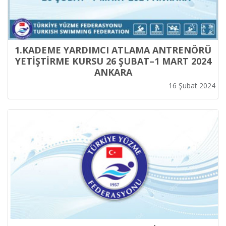
1.KADEME YARDIMCI ATLAMA ANTRENÖRÜ
YETİŞTİRME KURSU 26 ŞUBAT–1 MART 2024
ANKARA
16 Şubat 2024