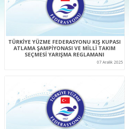
TÜRKİYE YÜZME FEDERASYONU KIŞ KUPASI
ATLAMA ŞAMPİYONASI VE MİLLİ TAKIM
SEÇMESİ YARIŞMA REGLAMANI
07 Aralık 2025