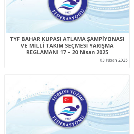
TYF BAHAR KUPASI ATLAMA ŞAMPİYONASI
VE MİLLİ TAKIM SEÇMESİ YARIŞMA
REGLAMANI 17 – 20 Nisan 2025
03 Nisan 2025