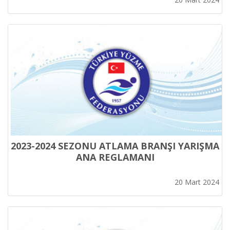
2023-2024 SEZONU ATLAMA BRANŞI YARIŞMA
ANA REGLAMANI
20 Mart 2024