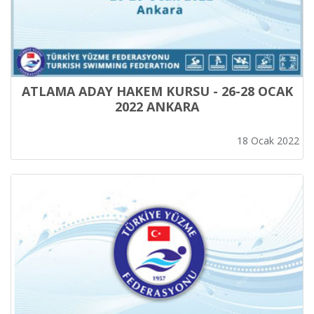
ATLAMA ADAY HAKEM KURSU - 26-28 OCAK
2022 ANKARA
18 Ocak 2022