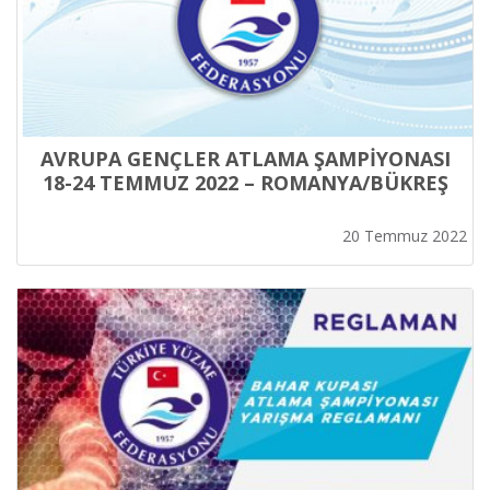
AVRUPA GENÇLER ATLAMA ŞAMPİYONASI
18-24 TEMMUZ 2022 – ROMANYA/BÜKREŞ
20 Temmuz 2022