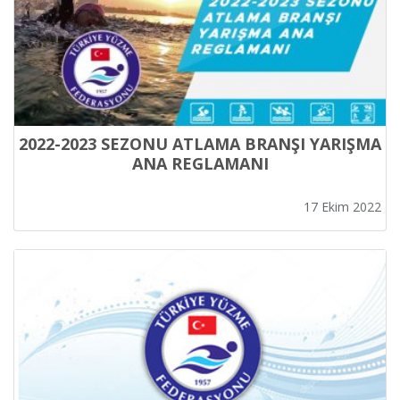
2022-2023 SEZONU ATLAMA BRANŞI YARIŞMA
ANA REGLAMANI
17 Ekim 2022