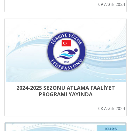
09 Aralık 2024
2024-2025 SEZONU ATLAMA FAALİYET
PROGRAMI YAYINDA
08 Aralık 2024