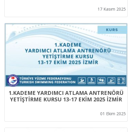
17 Kasım 2025
1.KADEME YARDIMCI ATLAMA ANTRENÖRÜ
YETİŞTİRME KURSU 13-17 EKİM 2025 İZMİR
01 Ekim 2025