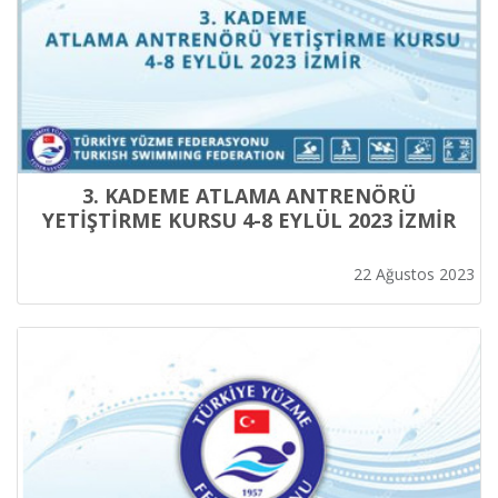
3. KADEME ATLAMA ANTRENÖRÜ
YETİŞTİRME KURSU 4-8 EYLÜL 2023 İZMİR
22 Ağustos 2023