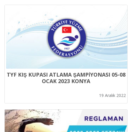
TYF KIŞ KUPASI ATLAMA ŞAMPİYONASI 05-08
OCAK 2023 KONYA
19 Aralık 2022