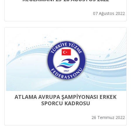
07 Ağustos 2022
ATLAMA AVRUPA ŞAMPİYONASI ERKEK
SPORCU KADROSU
26 Temmuz 2022