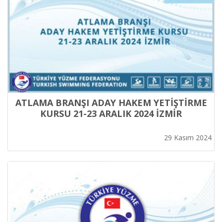
ATLAMA BRANŞI ADAY HAKEM YETİŞTİRME
KURSU 21-23 ARALIK 2024 İZMİR
29 Kasım 2024