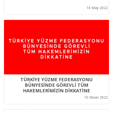
16 May 2022
TÜRKİYE YÜZME FEDERASYONU
BÜNYESİNDE GÖREVLİ TÜM
HAKEMLERİMİZİN DİKKATİNE
10 Nisan 2022