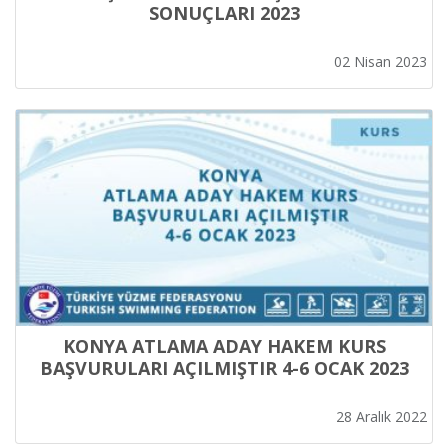
SONUÇLARI 2023
02 Nisan 2023
KONYA ATLAMA ADAY HAKEM KURS
BAŞVURULARI AÇILMIŞTIR 4-6 OCAK 2023
28 Aralık 2022