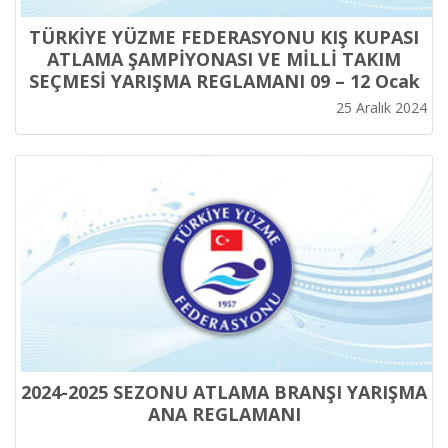
TÜRKİYE YÜZME FEDERASYONU KIŞ KUPASI
ATLAMA ŞAMPİYONASI VE MİLLİ TAKIM
SEÇMESİ YARIŞMA REGLAMANI 09 – 12 Ocak
2025
25 Aralık 2024
2024-2025 SEZONU ATLAMA BRANŞI YARIŞMA
ANA REGLAMANI