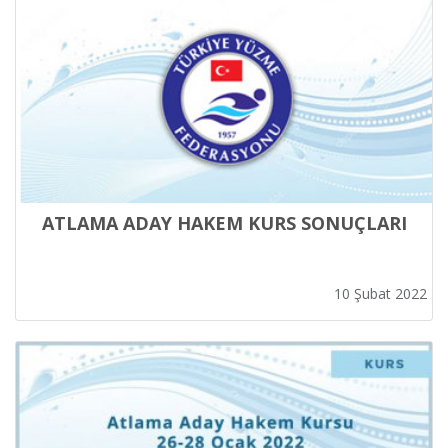
ATLAMA ADAY HAKEM KURS SONUÇLARI
10 Şubat 2022