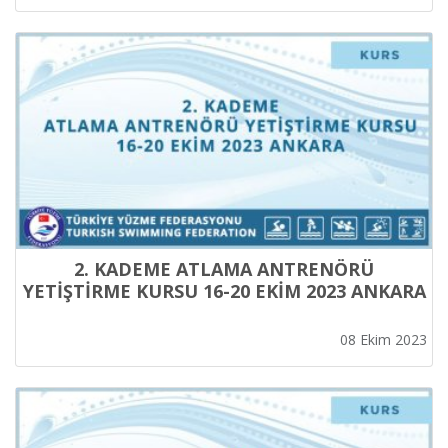
2. KADEME ATLAMA ANTRENÖRÜ
YETİŞTİRME KURSU 16-20 EKİM 2023 ANKARA
08 Ekim 2023