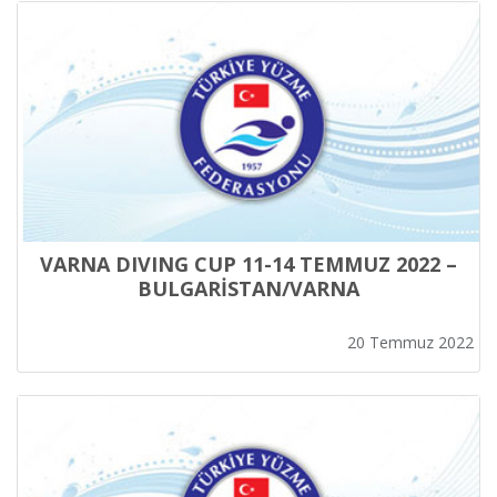
VARNA DIVING CUP 11-14 TEMMUZ 2022 –
BULGARİSTAN/VARNA
20 Temmuz 2022