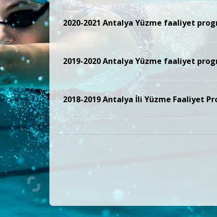
2020-2021 Antalya Yüzme faaliyet pro
2019-2020 Antalya Yüzme faaliyet pro
2018-2019 Antalya İli Yüzme Faaliyet P