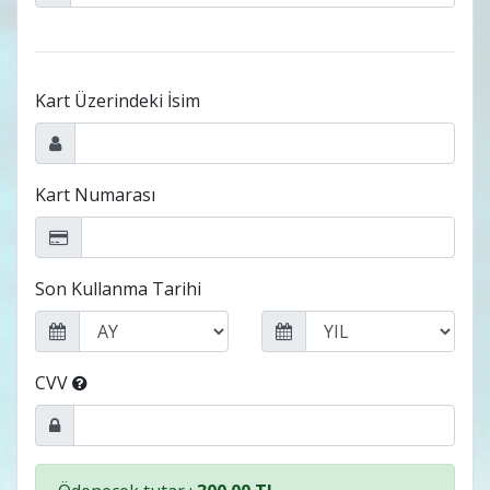
Kart Üzerindeki İsim
Kart Numarası
Son Kullanma Tarihi
CVV