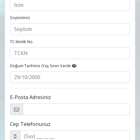
Soyisminiz
TC Kimlik No.
Doğum Tarihiniz (
Yaş Sınırı Vardır
)
E-Posta Adresiniz
Cep Telefonunuz