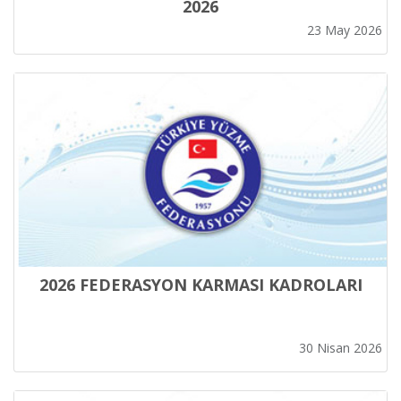
2026
23 May 2026
2026 FEDERASYON KARMASI KADROLARI
30 Nisan 2026