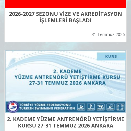
2026-2027 SEZONU VİZE VE AKREDİTASYON
İŞLEMLERİ BAŞLADI
31 Temmuz 2026
2. KADEME YÜZME ANTRENÖRÜ YETİŞTİRME
KURSU 27-31 TEMMUZ 2026 ANKARA