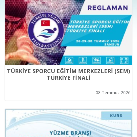
TÜRKİYE SPORCU EĞİTİM MERKEZLERİ (SEM)
TÜRKİYE FİNALİ
08 Temmuz 2026