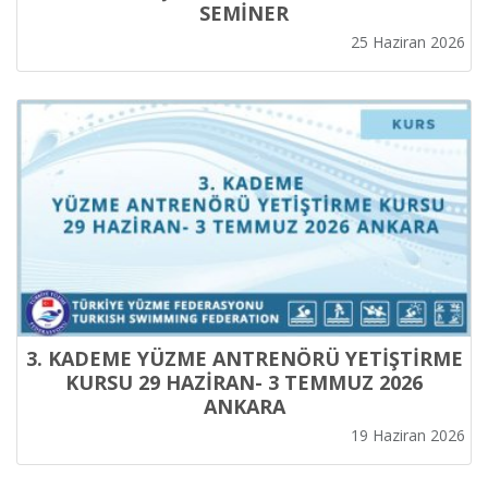
SEMİNER
25 Haziran 2026
3. KADEME YÜZME ANTRENÖRÜ YETİŞTİRME
KURSU 29 HAZİRAN- 3 TEMMUZ 2026
ANKARA
19 Haziran 2026