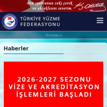
Branşlar
Haberler