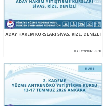
ADAY HAKEM KURSLARI SİVAS, RİZE, DENİZLİ
03 Temmuz 2026