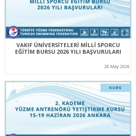
VAKIF ÜNİVERSİTELERİ MİLLİ SPORCU
EĞİTİM BURSU 2026 YILI BAŞVURULARI
26 May 2026