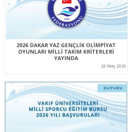
2026 DAKAR YAZ GENÇLİK OLİMPİYAT
OYUNLARI MİLLİ TAKIM KRİTERLERİ
YAYINDA
26 May 2026