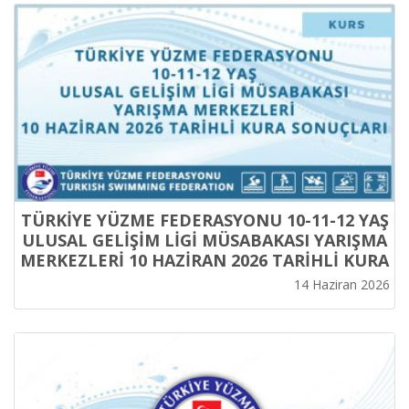
TÜRKİYE YÜZME FEDERASYONU 10-11-12 YAŞ
ULUSAL GELİŞİM LİGİ MÜSABAKASI YARIŞMA
MERKEZLERİ 10 HAZİRAN 2026 TARİHLİ KURA
SONUÇLARI
14 Haziran 2026