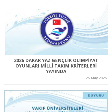
2026 DAKAR YAZ GENÇLİK OLİMPİYAT
OYUNLARI MİLLİ TAKIM KRİTERLERİ
YAYINDA
26 May 2026