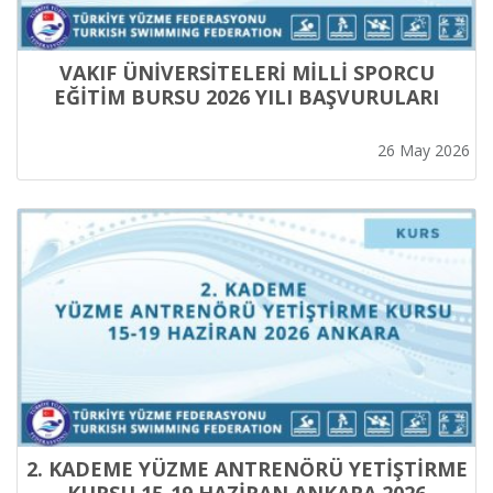
VAKIF ÜNİVERSİTELERİ MİLLİ SPORCU
EĞİTİM BURSU 2026 YILI BAŞVURULARI
26 May 2026
2. KADEME YÜZME ANTRENÖRÜ YETİŞTİRME