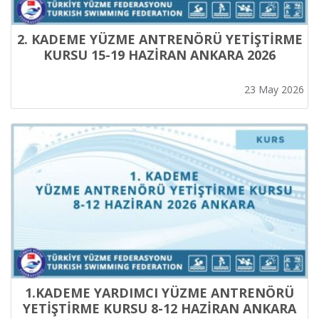
2. KADEME YÜZME ANTRENÖRÜ YETİŞTİRME
KURSU 15-19 HAZİRAN ANKARA 2026
23 May 2026
1.KADEME YARDIMCI YÜZME ANTRENÖRÜ
YETİŞTİRME KURSU 8-12 HAZİRAN ANKARA