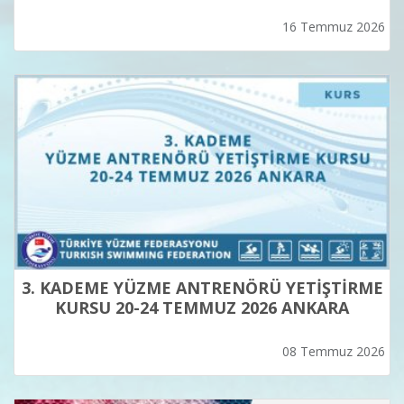
16 Temmuz 2026
3. KADEME YÜZME ANTRENÖRÜ YETİŞTİRME
KURSU 20-24 TEMMUZ 2026 ANKARA
08 Temmuz 2026