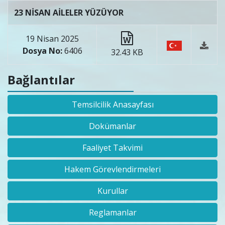
23 NİSAN AİLELER YÜZÜYOR
19 Nisan 2025
Dosya No:
6406
32.43 KB
Bağlantılar
Temsilcilik Anasayfası
Dokümanlar
Faaliyet Takvimi
Hakem Görevlendirmeleri
Kurullar
Reglamanlar