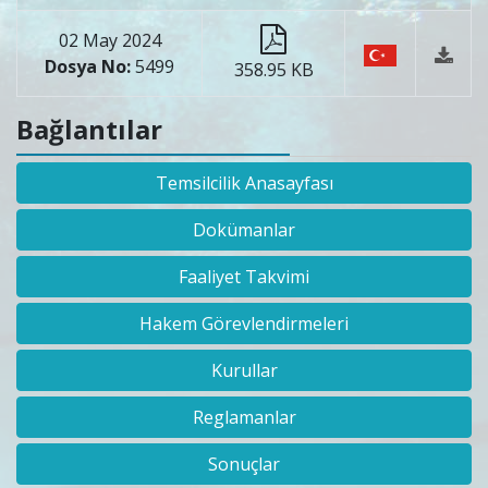
02 May 2024
Dosya No:
5499
358.95 KB
Bağlantılar
Temsilcilik Anasayfası
Dokümanlar
Faaliyet Takvimi
Hakem Görevlendirmeleri
Kurullar
Reglamanlar
Sonuçlar