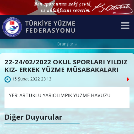
Branşlar
22-24/02/2022 OKUL SPORLARI YILDIZ
KIZ- ERKEK YÜZME MÜSABAKALARI
15 Şubat 2022 23:13
YER: ARTUKLU YARIOLİMPİK YÜZME HAVUZU
Diğer Duyurular