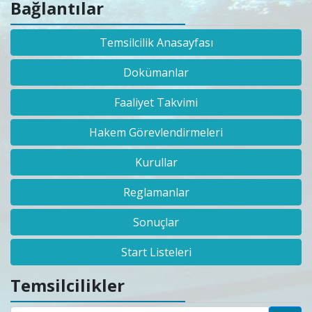
Bağlantılar
Temsilcilik Anasayfası
Dokümanlar
Faaliyet Takvimi
Hakem Görevlendirmeleri
Kurullar
Reglamanlar
Sonuçlar
Start Listeleri
Temsilcilikler