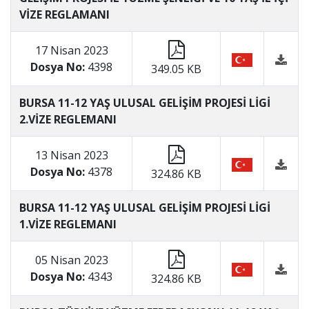
VİZE REGLAMANI
17 Nisan 2023
Dosya No:
4398
349.05 KB
BURSA 11-12 YAŞ ULUSAL GELİŞİM PROJESİ LİGİ
2.VİZE REGLEMANI
13 Nisan 2023
Dosya No:
4378
324.86 KB
BURSA 11-12 YAŞ ULUSAL GELİŞİM PROJESİ LİGİ
1.VİZE REGLEMANI
05 Nisan 2023
Dosya No:
4343
324.86 KB