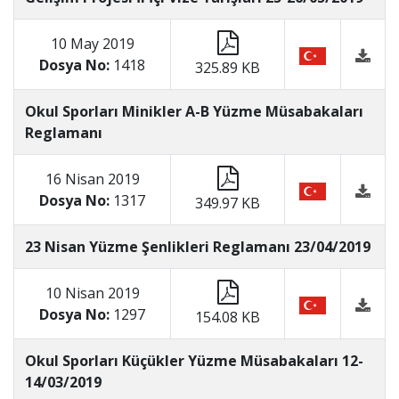
10 May 2019
Dosya No:
1418
325.89 KB
Okul Sporları Minikler A-B Yüzme Müsabakaları
Reglamanı
16 Nisan 2019
Dosya No:
1317
349.97 KB
23 Nisan Yüzme Şenlikleri Reglamanı 23/04/2019
10 Nisan 2019
Dosya No:
1297
154.08 KB
Okul Sporları Küçükler Yüzme Müsabakaları 12-
14/03/2019