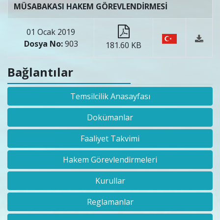
MÜSABAKASI HAKEM GÖREVLENDİRMESİ
01 Ocak 2019
Dosya No:
903
181.60 KB
Bağlantılar
Temsilcilik Anasayfası
Dokümanlar
Faaliyet Takvimi
Hakem Görevlendirmeleri
Kurullar
Reglamanlar