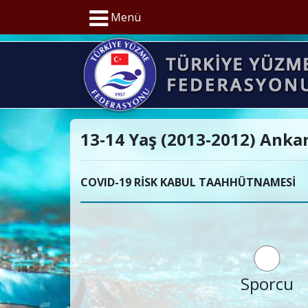
Menü
13-14 Yaş (2013-2012) Ankar
COVID-19 RİSK KABUL TAAHHÜTNAMESİ
Sporcu