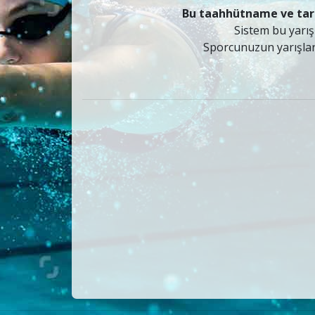
Bu taahhütname ve tar
Sistem bu yarış
Sporcunuzun yarışlar