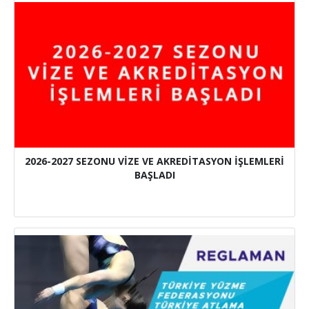
2026-2027 SEZONU VİZE VE AKREDİTASYON İŞLEMLERİ
BAŞLADI