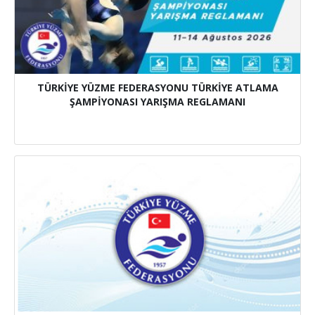
TÜRKİYE YÜZME FEDERASYONU TÜRKİYE ATLAMA
ŞAMPİYONASI YARIŞMA REGLAMANI