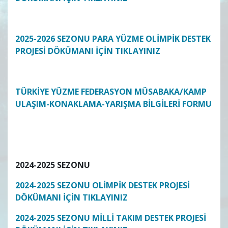
2025-2026 SEZONU PARA YÜZME OLİMPİK DESTEK
PROJESİ DÖKÜMANI İÇİN TIKLAYINIZ
TÜRKİYE YÜZME FEDERASYON MÜSABAKA/KAMP
ULAŞIM-KONAKLAMA-YARIŞMA BİLGİLERİ FORMU
2024-2025 SEZONU
2024-2025 SEZONU OLİMPİK DESTEK PROJESİ
DÖKÜMANI İÇİN TIKLAYINIZ
2024-2025 SEZONU MİLLİ TAKIM DESTEK PROJESİ