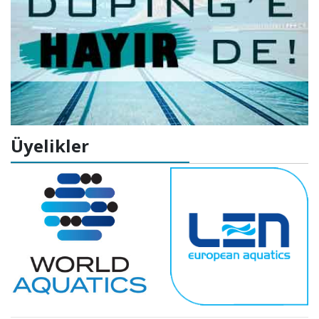
Üyelikler