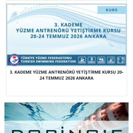
3. KADEME YÜZME ANTRENÖRÜ YETİŞTİRME KURSU 20-
24 TEMMUZ 2026 ANKARA