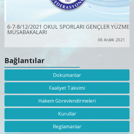
6-7-8/12/2021 OKUL SPORLARI GENÇLER YÜZME
MÜSABAKALARI
06 Aralık 2021
Bağlantılar
Dokümanlar
Faaliyet Takvimi
Hakem Görevlendirmeleri
Kurullar
Reglamanlar