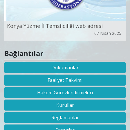
Konya Yüzme İl Temsilciliği web adresi
07 Nisan 2025
Bağlantılar
Dokümanlar
Faaliyet Takvimi
Hakem Görevlendirmeleri
Kurullar
Reglamanlar
Sonuçlar