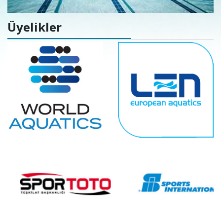
Üyelikler