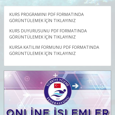
KURS PROGRAMINI PDF FORMATINDA
GÖRÜNTÜLEMEK İÇİN TIKLAYINIZ
KURS DUYURUSUNU PDF FORMATINDA
GÖRÜNTÜLEMEK İÇİN TIKLAYINIZ
KURSA KATILIM FORMUNU PDF FORMATINDA
GÖRÜNTÜLEMEK İÇİN TIKLAYINIZ