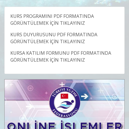
KURS PROGRAMINI PDF FORMATINDA
GÖRÜNTÜLEMEK İÇİN TIKLAYINIZ
KURS DUYURUSUNU PDF FORMATINDA
GÖRÜNTÜLEMEK İÇİN TIKLAYINIZ
KURSA KATILIM FORMUNU PDF FORMATINDA
GÖRÜNTÜLEMEK İÇİN TIKLAYINIZ