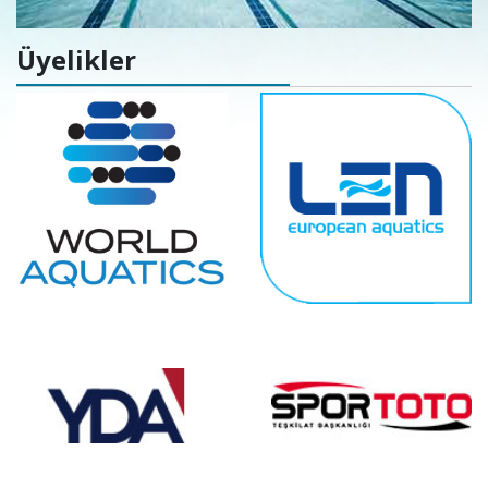
Üyelikler