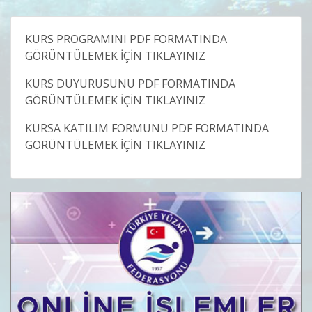
KURS PROGRAMINI PDF FORMATINDA
GÖRÜNTÜLEMEK İÇİN TIKLAYINIZ
KURS DUYURUSUNU PDF FORMATINDA
GÖRÜNTÜLEMEK İÇİN TIKLAYINIZ
KURSA KATILIM FORMUNU PDF FORMATINDA
GÖRÜNTÜLEMEK İÇİN TIKLAYINIZ