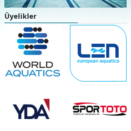
Üyelikler