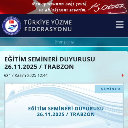
Branşlar
EĞİTİM SEMİNERİ DUYURUSU
26.11.2025 / TRABZON
17 Kasım 2025 12:44