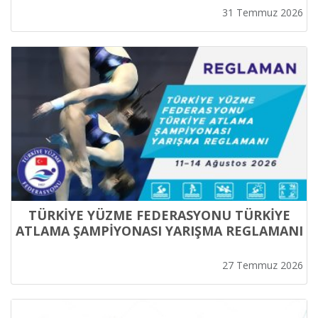
31 Temmuz 2026
TÜRKİYE YÜZME FEDERASYONU TÜRKİYE
ATLAMA ŞAMPİYONASI YARIŞMA REGLAMANI
27 Temmuz 2026