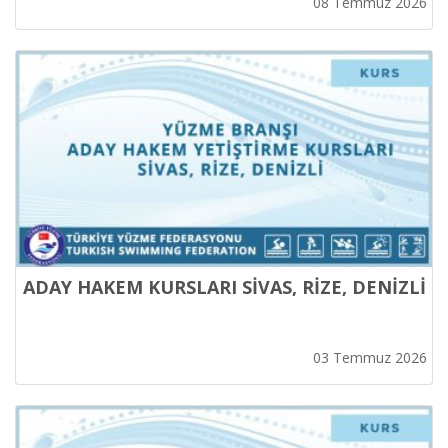
08 Temmuz 2026
ADAY HAKEM KURSLARI SİVAS, RİZE, DENİZLİ
03 Temmuz 2026