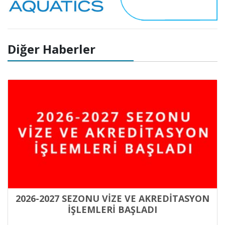
Diğer Haberler
2026-2027 SEZONU VİZE VE AKREDİTASYON
İŞLEMLERİ BAŞLADI