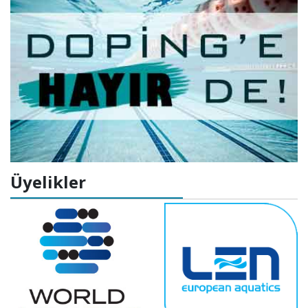
Üyelikler