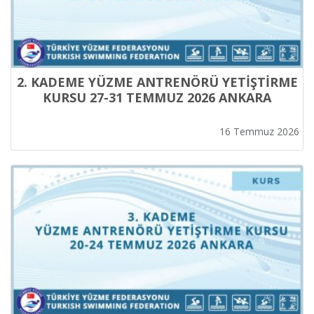
2. KADEME YÜZME ANTRENÖRÜ YETİŞTİRME
KURSU 27-31 TEMMUZ 2026 ANKARA
16 Temmuz 2026