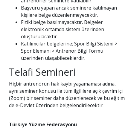
antrenörler seminere katılabilir.
Başvuru yapan ancak seminere katılmayan
kişilere belge düzenlenmeyecektir.
Fiziki belge basılmayacaktır. Belgeler
elektronik ortamda sistem üzerinden
oluşturulacaktır.
Katılımcılar belgelerine; Spor Bilgi Sistemi >
Spor Elemanı > Antrenör Bilgi Formu
üzerinden ulaşabileceklerdir.
Telafi Semineri
Hiçbir antrenörün hak kaybı yaşamaması adına,
aynı seminer konusu ile tüm ilgililere açık çevrim içi
(Zoom) bir seminer daha düzenlenecek ve bu eğitim
de e-Devlet üzerinden belgelendirilecektir.
Türkiye Yüzme Federasyonu