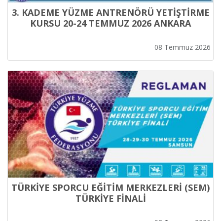
3. KADEME YÜZME ANTRENÖRÜ YETİŞTİRME
KURSU 20-24 TEMMUZ 2026 ANKARA
08 Temmuz 2026
TÜRKİYE SPORCU EĞİTİM MERKEZLERİ (SEM)
TÜRKİYE FİNALİ