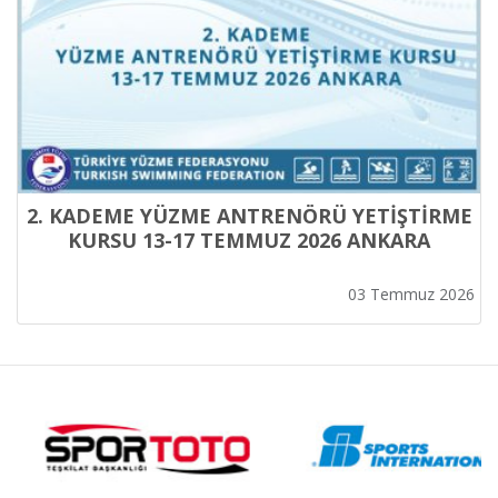
2. KADEME YÜZME ANTRENÖRÜ YETİŞTİRME
KURSU 13-17 TEMMUZ 2026 ANKARA
03 Temmuz 2026