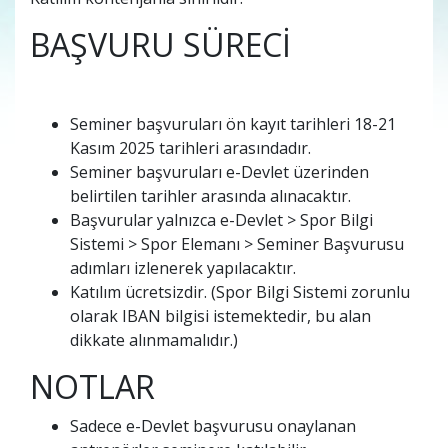
BAŞVURU SÜRECİ
Seminer başvuruları ön kayıt tarihleri 18-21
Kasım 2025 tarihleri arasındadır.
Seminer başvuruları e-Devlet üzerinden
belirtilen tarihler arasında alınacaktır.
Başvurular yalnızca e-Devlet > Spor Bilgi
Sistemi > Spor Elemanı > Seminer Başvurusu
adımları izlenerek yapılacaktır.
Katılım ücretsizdir. (Spor Bilgi Sistemi zorunlu
olarak IBAN bilgisi istemektedir, bu alan
dikkate alınmamalıdır.)
NOTLAR
Sadece e-Devlet başvurusu onaylanan