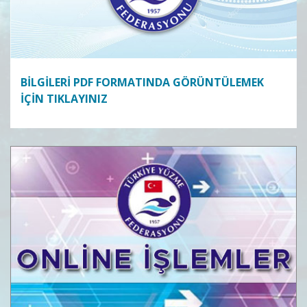
BİLGİLERİ PDF FORMATINDA GÖRÜNTÜLEMEK
İÇİN TIKLAYINIZ