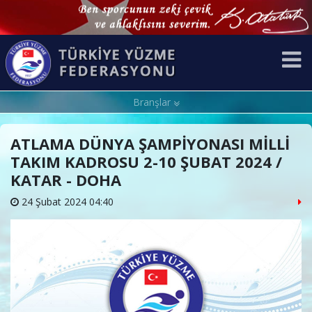
Branşlar
ATLAMA DÜNYA ŞAMPİYONASI MİLLİ
TAKIM KADROSU 2-10 ŞUBAT 2024 /
KATAR - DOHA
24 Şubat 2024 04:40