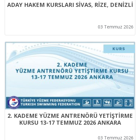
ADAY HAKEM KURSLARI SİVAS, RİZE, DENİZLİ
03 Temmuz 2026
2. KADEME YÜZME ANTRENÖRÜ YETİŞTİRME
KURSU 13-17 TEMMUZ 2026 ANKARA
03 Temmuz 2026