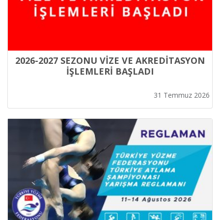
2026-2027 SEZONU VİZE VE AKREDİTASYON
İŞLEMLERİ BAŞLADI
31 Temmuz 2026