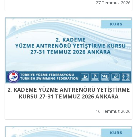
KRİTERLERİ
27 Temmuz 2026
2. KADEME YÜZME ANTRENÖRÜ YETİŞTİRME
KURSU 27-31 TEMMUZ 2026 ANKARA
16 Temmuz 2026