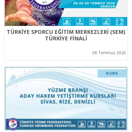
TÜRKİYE SPORCU EĞİTİM MERKEZLERİ (SEM)
TÜRKİYE FİNALİ
08 Temmuz 2026