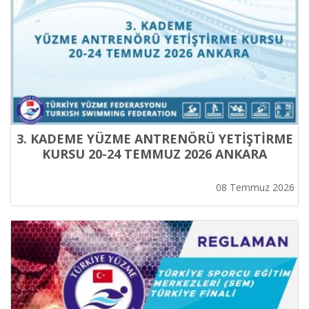
3. KADEME YÜZME ANTRENÖRÜ YETİŞTİRME
KURSU 20-24 TEMMUZ 2026 ANKARA
08 Temmuz 2026