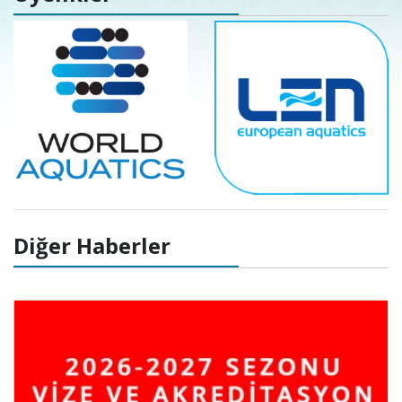
Diğer Haberler