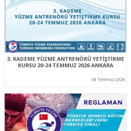
3. KADEME YÜZME ANTRENÖRÜ YETİŞTİRME
KURSU 20-24 TEMMUZ 2026 ANKARA
08 Temmuz 2026