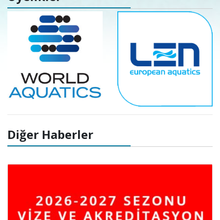
Diğer Haberler