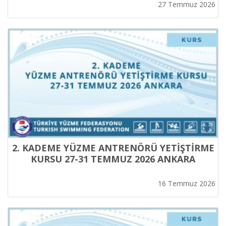
KRİTERLERİ
27 Temmuz 2026
2. KADEME YÜZME ANTRENÖRÜ YETİŞTİRME
KURSU 27-31 TEMMUZ 2026 ANKARA
16 Temmuz 2026