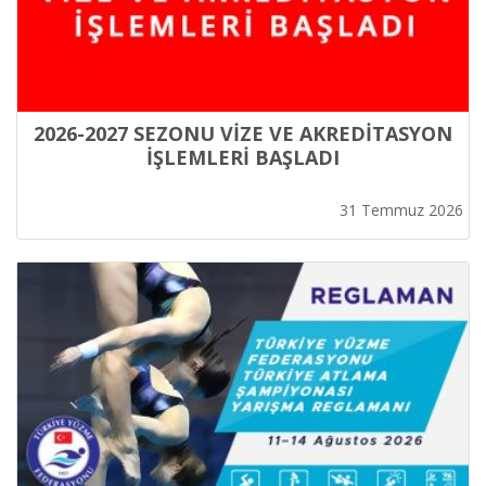
2026-2027 SEZONU VİZE VE AKREDİTASYON
İŞLEMLERİ BAŞLADI
31 Temmuz 2026