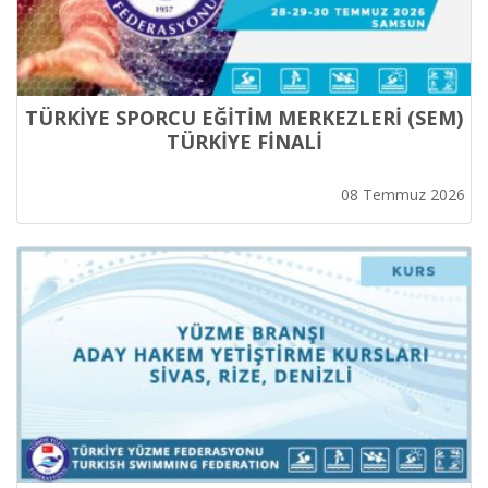
TÜRKİYE SPORCU EĞİTİM MERKEZLERİ (SEM)
TÜRKİYE FİNALİ
08 Temmuz 2026