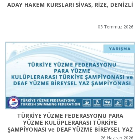
ADAY HAKEM KURSLARI SİVAS, RİZE, DENİZLİ
03 Temmuz 2026
TÜRKİYE YÜZME FEDERASYONU PARA
YÜZME KULÜPLERARASI TÜRKİYE
ŞAMPİYONASI ve DEAF YÜZME BİREYSEL YAZ
ŞAMPİYONASI
26 Haziran 2026