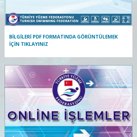
BİLGİLERİ PDF FORMATINDA GÖRÜNTÜLEMEK
İÇİN TIKLAYINIZ