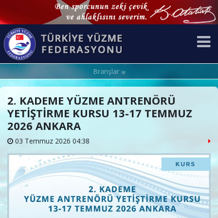
Branşlar
2. KADEME YÜZME ANTRENÖRÜ
YETİŞTİRME KURSU 13-17 TEMMUZ
2026 ANKARA
03 Temmuz 2026 04:38