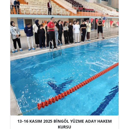
13-16 KASIM 2025 BİNGÖL YÜZME ADAY HAKEM
KURSU