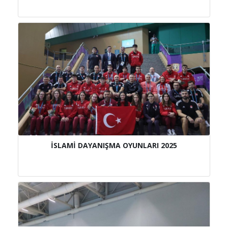
İSLAMİ DAYANIŞMA OYUNLARI 2025