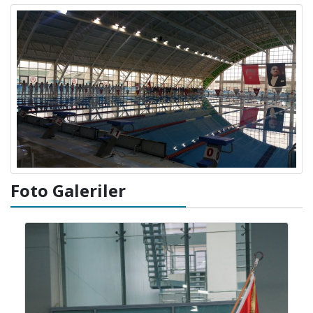
Foto Galeriler