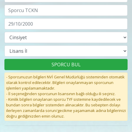
- Sporcunuzun bilgileri NVİ Genel Müdürlüğü sisteminden otomatik
olarak kontrol edilecektir. Bilgileri onaylanmayan sporcunun
işlemleri yapılamamaktadır.
- İl seçeneğinden sporcunun lisansının bağlı olduğu ili seçiniz.
- Kimlik bilgileri onaylanan sporcu TYF sistemine kaydedilecek ve
bundan sonra bilgiler sistemden alınacaktır. Bu sebepten dolayı
ilerleyen zamanlarda sorun/gecikme yaşamamak adına bilgilerinizi
doğru girdiğinizden emin olunuz.