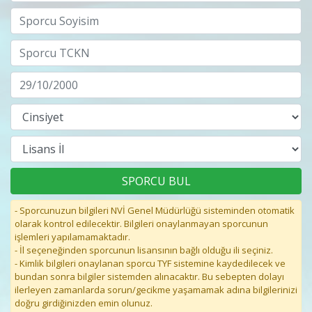
- Sporcunuzun bilgileri NVİ Genel Müdürlüğü sisteminden otomatik
olarak kontrol edilecektir. Bilgileri onaylanmayan sporcunun
işlemleri yapılamamaktadır.
- İl seçeneğinden sporcunun lisansının bağlı olduğu ili seçiniz.
- Kimlik bilgileri onaylanan sporcu TYF sistemine kaydedilecek ve
bundan sonra bilgiler sistemden alınacaktır. Bu sebepten dolayı
ilerleyen zamanlarda sorun/gecikme yaşamamak adına bilgilerinizi
doğru girdiğinizden emin olunuz.